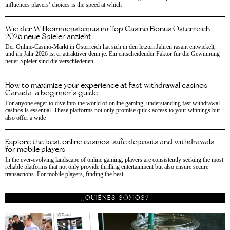
influences players’ choices is the speed at which
Wie der Willkommensbonus im Top Casino Bonus Österreich
2026 neue Spieler anzieht
Der Online-Casino-Markt in Österreich hat sich in den letzten Jahren rasant entwickelt,
und im Jahr 2026 ist er attraktiver denn je. Ein entscheidender Faktor für die Gewinnung
neuer Spieler sind die verschiedenen
How to maximize your experience at fast withdrawal casinos
Canada: a beginner’s guide
For anyone eager to dive into the world of online gaming, understanding fast withdrawal
casinos is essential. These platforms not only promise quick access to your winnings but
also offer a wide
Explore the best online casinos: safe deposits and withdrawals
for mobile players
In the ever-evolving landscape of online gaming, players are consistently seeking the most
reliable platforms that not only provide thrilling entertainment but also ensure secure
transactions. For mobile players, finding the best
¿QUIÉNES SÓMOS?