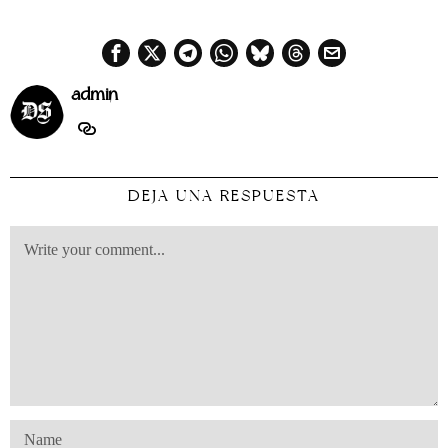
admin
DEJA UNA RESPUESTA