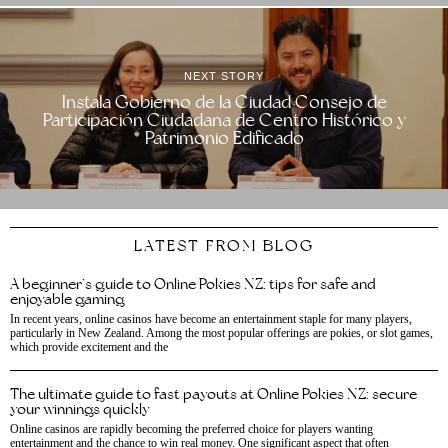
NEXT STORY
Instala Gobierno de la Ciudad Consejo de
Participación Ciudadana de Centro Histórico y
Patrimonio Edificado
LATEST FROM BLOG
A beginner’s guide to Online Pokies NZ: tips for safe and
enjoyable gaming
In recent years, online casinos have become an entertainment staple for many players,
particularly in New Zealand. Among the most popular offerings are pokies, or slot games,
which provide excitement and the
The ultimate guide to fast payouts at Online Pokies NZ: secure
your winnings quickly
Online casinos are rapidly becoming the preferred choice for players wanting
entertainment and the chance to win real money. One significant aspect that often