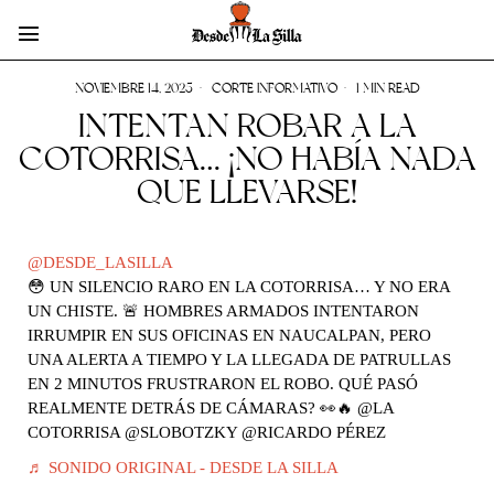
NOVIEMBRE 14, 2025
CORTE INFORMATIVO
1 MIN READ
INTENTAN ROBAR A LA
COTORRISA… ¡NO HABÍA NADA
QUE LLEVARSE!
@DESDE_LASILLA
😳 UN SILENCIO RARO EN LA COTORRISA… Y NO ERA
UN CHISTE. 🚨 HOMBRES ARMADOS INTENTARON
IRRUMPIR EN SUS OFICINAS EN NAUCALPAN, PERO
UNA ALERTA A TIEMPO Y LA LLEGADA DE PATRULLAS
EN 2 MINUTOS FRUSTRARON EL ROBO. QUÉ PASÓ
REALMENTE DETRÁS DE CÁMARAS? 👀🔥 @LA
COTORRISA @SLOBOTZKY @RICARDO PÉREZ
♬ SONIDO ORIGINAL - DESDE LA SILLA