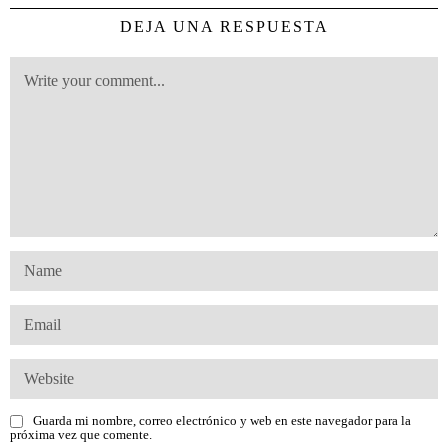
DEJA UNA RESPUESTA
Guarda mi nombre, correo electrónico y web en este navegador para la
próxima vez que comente.