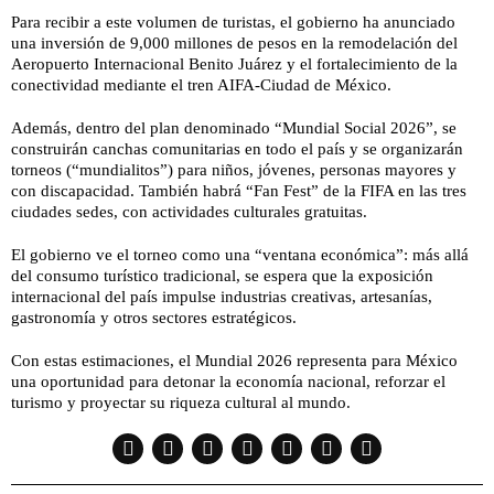
Para recibir a este volumen de turistas, el gobierno ha anunciado
una inversión de 9,000 millones de pesos en la remodelación del
Aeropuerto Internacional Benito Juárez y el fortalecimiento de la
conectividad mediante el tren AIFA-Ciudad de México.
Además, dentro del plan denominado “Mundial Social 2026”, se
construirán canchas comunitarias en todo el país y se organizarán
torneos (“mundialitos”) para niños, jóvenes, personas mayores y
con discapacidad. También habrá “Fan Fest” de la FIFA en las tres
ciudades sedes, con actividades culturales gratuitas.
El gobierno ve el torneo como una “ventana económica”: más allá
del consumo turístico tradicional, se espera que la exposición
internacional del país impulse industrias creativas, artesanías,
gastronomía y otros sectores estratégicos.
Con estas estimaciones, el Mundial 2026 representa para México
una oportunidad para detonar la economía nacional, reforzar el
turismo y proyectar su riqueza cultural al mundo.