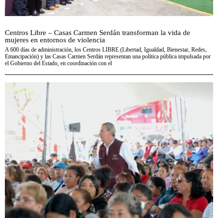
Centros Libre – Casas Carmen Serdán transforman la vida de
mujeres en entornos de violencia
A 600 días de administración, los Centros LIBRE (Libertad, Igualdad, Bienestar, Redes,
Emancipación) y las Casas Carmen Serdán representan una política pública impulsada por
el Gobierno del Estado, en coordinación con el