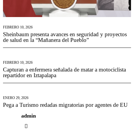
FEBRERO 10, 2026
Sheinbaum presenta avances en seguridad y proyectos
de salud en la “Mañanera del Pueblo”
FEBRERO 10, 2026
Capturan a enfermera señalada de matar a motociclista
repartidor en Iztapalapa
ENERO 29, 2026
Pega a Turismo redadas migratorias por agentes de EU
admin