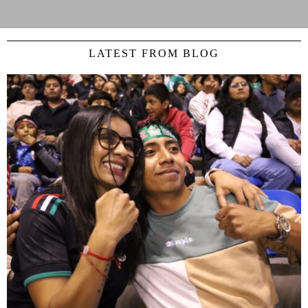
LATEST FROM BLOG