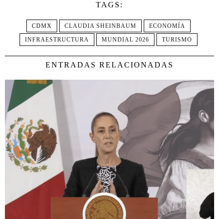
TAGS:
CDMX
CLAUDIA SHEINBAUM
ECONOMÍA
INFRAESTRUCTURA
MUNDIAL 2026
TURISMO
ENTRADAS RELACIONADAS