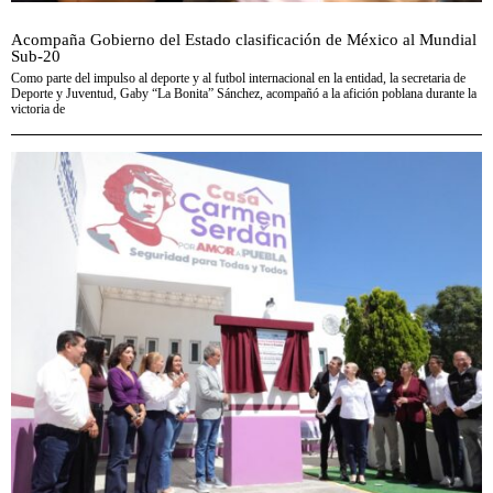
Acompaña Gobierno del Estado clasificación de México al Mundial
Sub-20
Como parte del impulso al deporte y al futbol internacional en la entidad, la secretaria de
Deporte y Juventud, Gaby “La Bonita” Sánchez, acompañó a la afición poblana durante la
victoria de