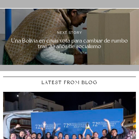
NEXT STORY
Una Bolivia en crisis vota para cambiar de rumbo
tras 20 años de socialismo
LATEST FROM BLOG