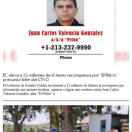
EU eleva a 25 millones de dólares recompensa por “El Pelón”,
presunto líder del CJNG
El Gobierno de Estados Unidos incrementó a 25 millones de dólares la recompensa por
información que permita localizar, capturar o lograr una condena contra Juan Carlos
Valencia González, alias “El Pelón” o