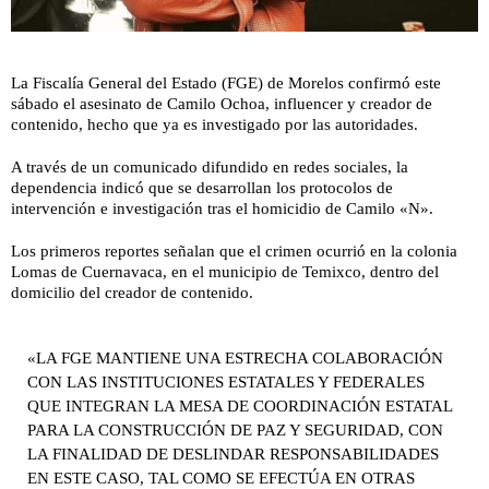
La Fiscalía General del Estado (FGE) de Morelos confirmó este
sábado el asesinato de Camilo Ochoa, influencer y creador de
contenido, hecho que ya es investigado por las autoridades.
A través de un comunicado difundido en redes sociales, la
dependencia indicó que se desarrollan los protocolos de
intervención e investigación tras el homicidio de Camilo «N».
Los primeros reportes señalan que el crimen ocurrió en la colonia
Lomas de Cuernavaca, en el municipio de Temixco, dentro del
domicilio del creador de contenido.
«LA FGE MANTIENE UNA ESTRECHA COLABORACIÓN
CON LAS INSTITUCIONES ESTATALES Y FEDERALES
QUE INTEGRAN LA MESA DE COORDINACIÓN ESTATAL
PARA LA CONSTRUCCIÓN DE PAZ Y SEGURIDAD, CON
LA FINALIDAD DE DESLINDAR RESPONSABILIDADES
EN ESTE CASO, TAL COMO SE EFECTÚA EN OTRAS