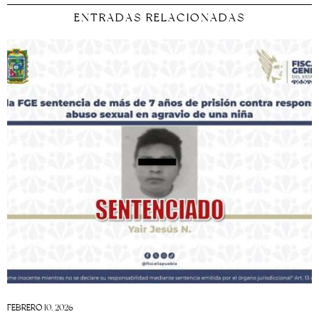
ENTRADAS RELACIONADAS
FEBRERO 10, 2026