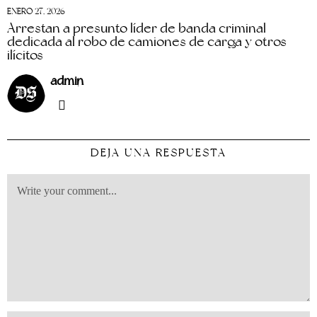
ENERO 27, 2026
Arrestan a presunto líder de banda criminal
dedicada al robo de camiones de carga y otros
ilícitos
admin
DEJA UNA RESPUESTA