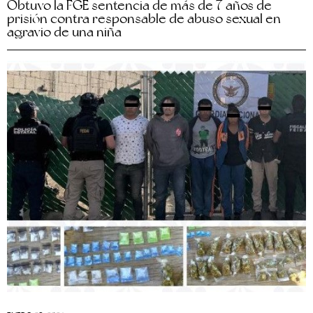
Obtuvo la FGE sentencia de más de 7 años de
prisión contra responsable de abuso sexual en
agravio de una niña