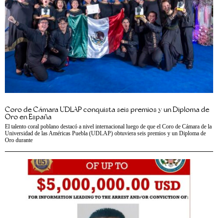
Coro de Cámara UDLAP conquista seis premios y un Diploma de
Oro en España
El talento coral poblano destacó a nivel internacional luego de que el Coro de Cámara de la
Universidad de las Américas Puebla (UDLAP) obtuviera seis premios y un Diploma de
Oro durante