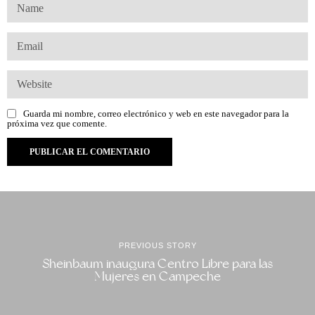
Guarda mi nombre, correo electrónico y web en este navegador para la
próxima vez que comente.
PREVIOUS STORY
Sheinbaum inaugura Centro Libre para las
Mujeres en Campeche