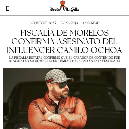
AGOSTO 17, 2025
ZONA ROJA
1 MIN READ
FISCALÍA DE MORELOS
CONFIRMA ASESINATO DEL
INFLUENCER CAMILO OCHOA
LA FISCALÍA ESTATAL CONFIRMÓ QUE EL CREADOR DE CONTENIDO FUE
ATACADO EN SU DOMICILIO EN TEMIXCO; EL CASO YA ES INVESTIGADO