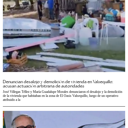
Denuncian desalojo y demolición de vivienda en Valsequillo;
acusan actuación arbitraria de autoridades
José Villegas Téllez y María Guadalupe Morales denunciaron el desalojo y la demolición
de la vivienda que habitaban en la zona de El Oasis Valsequillo, luego de un operativo
atribuido a la