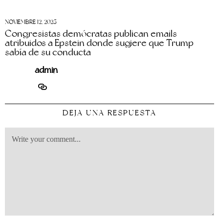
NOVIEMBRE 12, 2025
Congresistas demócratas publican emails
atribuidos a Epstein donde sugiere que Trump
sabía de su conducta
admin
DEJA UNA RESPUESTA