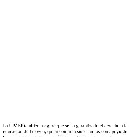
La UPAEP también aseguró que se ha garantizado el derecho a la
educación de la joven, quien continúa sus estudios con apoyo de