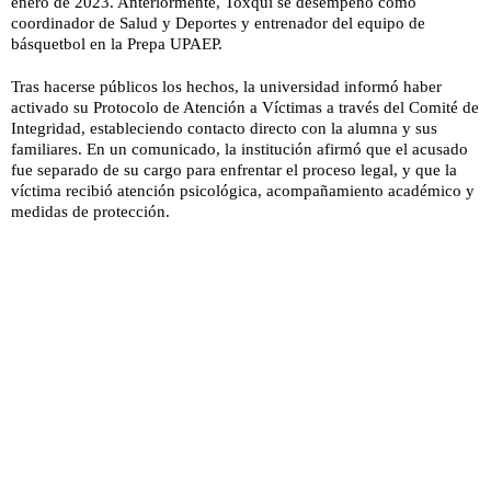
enero de 2023. Anteriormente, Toxqui se desempeñó como
coordinador de Salud y Deportes y entrenador del equipo de
básquetbol en la Prepa UPAEP.
Tras hacerse públicos los hechos, la universidad informó haber
activado su Protocolo de Atención a Víctimas a través del Comité de
Integridad, estableciendo contacto directo con la alumna y sus
familiares. En un comunicado, la institución afirmó que el acusado
fue separado de su cargo para enfrentar el proceso legal, y que la
víctima recibió atención psicológica, acompañamiento académico y
medidas de protección.