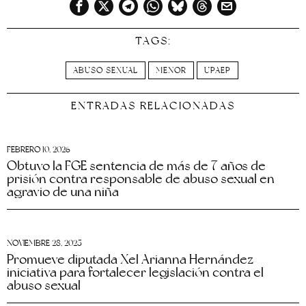
TAGS:
ABUSO SEXUAL
MENOR
UPAEP
ENTRADAS RELACIONADAS
FEBRERO 10, 2026
Obtuvo la FGE sentencia de más de 7 años de
prisión contra responsable de abuso sexual en
agravio de una niña
NOVIEMBRE 28, 2025
Promueve diputada Xel Arianna Hernández
iniciativa para fortalecer legislación contra el
abuso sexual