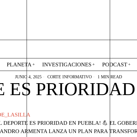
PLANETA
INVESTIGACIONES
PODCAST
JUNIO 4, 2025
CORTE INFORMATIVO
1 MIN READ
E ES PRIORIDAD
E_LASILLA
EL DEPORTE ES PRIORIDAD EN PUEBLA! 💪 EL GOBE
ANDRO ARMENTA LANZA UN PLAN PARA TRANSFO