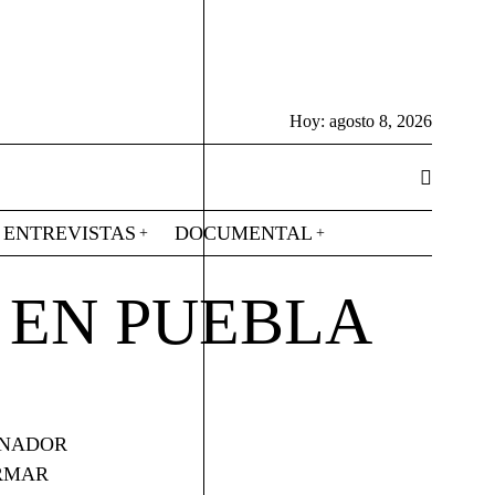
Hoy:
agosto 8, 2026
ENTREVISTAS
DOCUMENTAL
 EN PUEBLA
RNADOR
RMAR