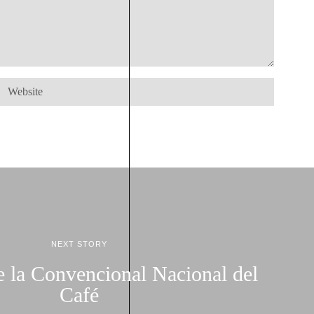
NEXT STORY
e la Convencional Nacional del
Café