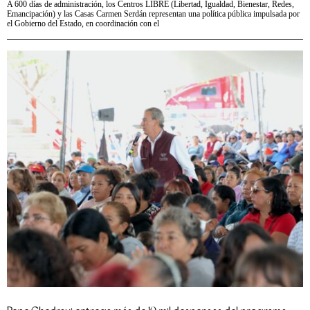
A 600 días de administración, los Centros LIBRE (Libertad, Igualdad, Bienestar, Redes,
Emancipación) y las Casas Carmen Serdán representan una política pública impulsada por
el Gobierno del Estado, en coordinación con el