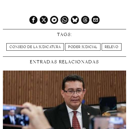
TAGS:
CONSEJO DE LA JUDICATURA
PODER JUDICIAL
RELEVO
ENTRADAS RELACIONADAS