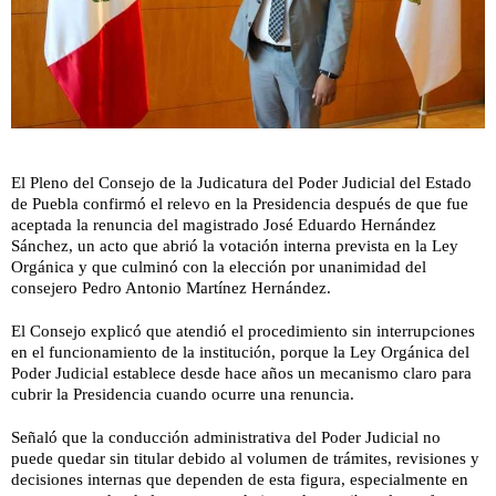
El Pleno del Consejo de la Judicatura del Poder Judicial del Estado
de Puebla confirmó el relevo en la Presidencia después de que fue
aceptada la renuncia del magistrado José Eduardo Hernández
Sánchez, un acto que abrió la votación interna prevista en la Ley
Orgánica y que culminó con la elección por unanimidad del
consejero Pedro Antonio Martínez Hernández.
El Consejo explicó que atendió el procedimiento sin interrupciones
en el funcionamiento de la institución, porque la Ley Orgánica del
Poder Judicial establece desde hace años un mecanismo claro para
cubrir la Presidencia cuando ocurre una renuncia.
Señaló que la conducción administrativa del Poder Judicial no
puede quedar sin titular debido al volumen de trámites, revisiones y
decisiones internas que dependen de esta figura, especialmente en