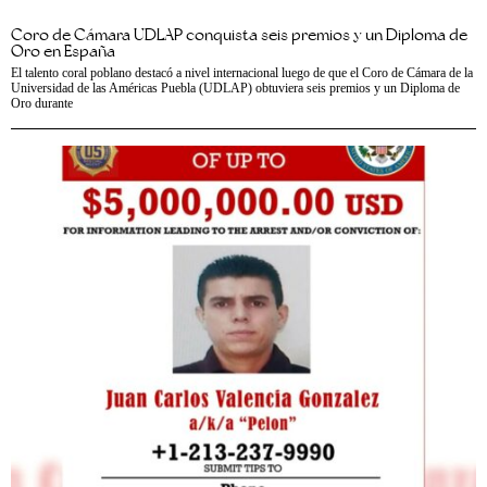
Coro de Cámara UDLAP conquista seis premios y un Diploma de
Oro en España
El talento coral poblano destacó a nivel internacional luego de que el Coro de Cámara de la
Universidad de las Américas Puebla (UDLAP) obtuviera seis premios y un Diploma de
Oro durante