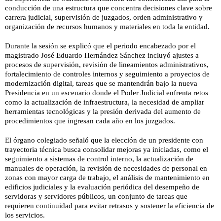
conducción de una estructura que concentra decisiones clave sobre
carrera judicial, supervisión de juzgados, orden administrativo y
organización de recursos humanos y materiales en toda la entidad.
Durante la sesión se explicó que el periodo encabezado por el
magistrado José Eduardo Hernández Sánchez incluyó ajustes a
procesos de supervisión, revisión de lineamientos administrativos,
fortalecimiento de controles internos y seguimiento a proyectos de
modernización digital, tareas que se mantendrán bajo la nueva
Presidencia en un escenario donde el Poder Judicial enfrenta retos
como la actualización de infraestructura, la necesidad de ampliar
herramientas tecnológicas y la presión derivada del aumento de
procedimientos que ingresan cada año en los juzgados.
El órgano colegiado señaló que la elección de un presidente con
trayectoria técnica busca consolidar mejoras ya iniciadas, como el
seguimiento a sistemas de control interno, la actualización de
manuales de operación, la revisión de necesidades de personal en
zonas con mayor carga de trabajo, el análisis de mantenimiento en
edificios judiciales y la evaluación periódica del desempeño de
servidoras y servidores públicos, un conjunto de tareas que
requieren continuidad para evitar retrasos y sostener la eficiencia de
los servicios.