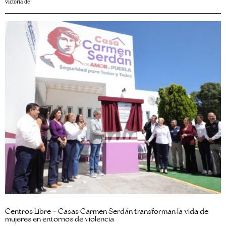
victoria de
Centros Libre – Casas Carmen Serdán transforman la vida de
mujeres en entornos de violencia