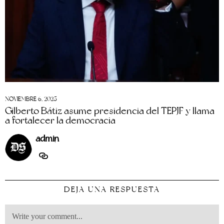
NOVIEMBRE 6, 2025
Gilberto Bátiz asume presidencia del TEPJF y llama
a fortalecer la democracia
admin
DEJA UNA RESPUESTA