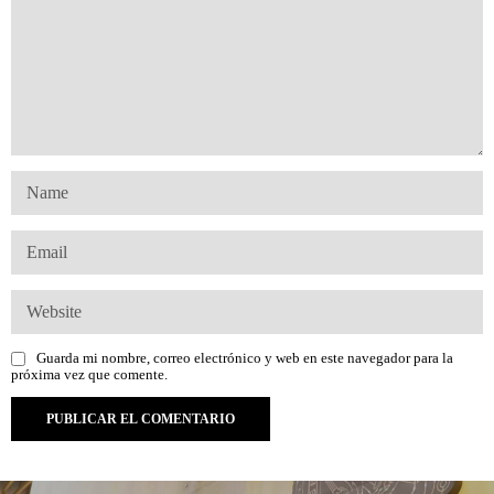
Guarda mi nombre, correo electrónico y web en este navegador para la
próxima vez que comente.