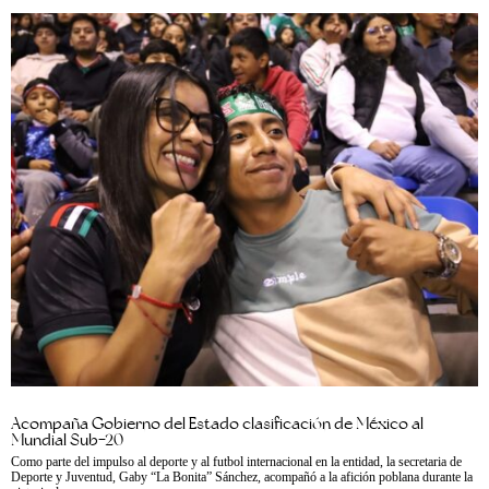
Acompaña Gobierno del Estado clasificación de México al
Mundial Sub-20
Como parte del impulso al deporte y al futbol internacional en la entidad, la secretaria de
Deporte y Juventud, Gaby “La Bonita” Sánchez, acompañó a la afición poblana durante la