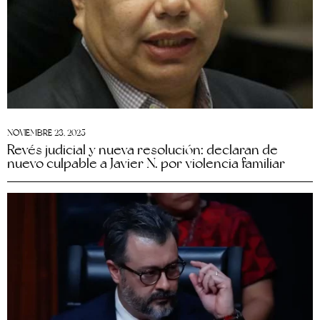
NOVIEMBRE 23, 2025
Revés judicial y nueva resolución: declaran de
nuevo culpable a Javier N. por violencia familiar