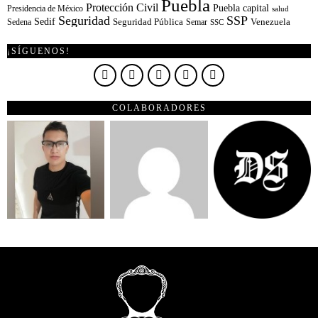
Puebla
Protección Civil
Puebla capital
Presidencia de México
salud
Seguridad
SSP
Sedif
Sedena
Seguridad Pública
Semar
Venezuela
SSC
¡SÍGUENOS!
COLABORADORES