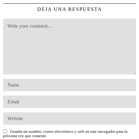
DEJA UNA RESPUESTA
Guarda mi nombre, correo electrónico y web en este navegador para la
próxima vez que comente.