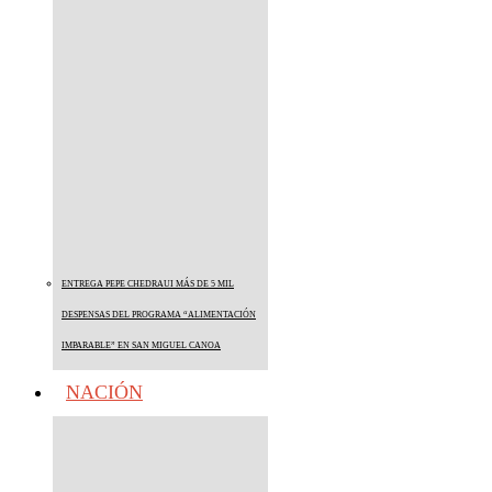
ENTREGA PEPE CHEDRAUI MÁS DE 5 MIL
DESPENSAS DEL PROGRAMA “ALIMENTACIÓN
IMPARABLE” EN SAN MIGUEL CANOA
NACIÓN