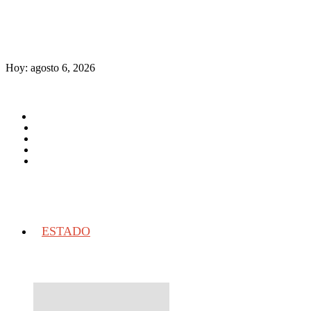
Hoy:
agosto 6, 2026
ESTADO