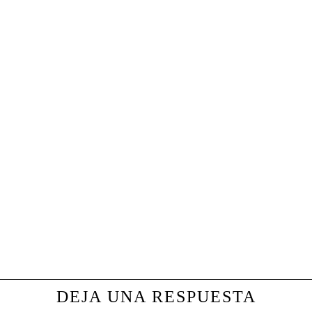
DEJA UNA RESPUESTA