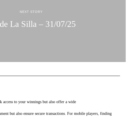
NEXT STORY
de La Silla – 31/07/25
k access to your winnings but also offer a wide
nment but also ensure secure transactions. For mobile players, finding