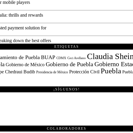
or mobile players
lia: thrills and rewards
sted payment solution for
eaking down the best offers
ETIQUETAS
Claudia She
amiento de Puebla
BUAP
CDMX
Ceci Arellano
Gobierno Esta
Gobierno de Puebla
la
Gobierno de México
Puebla
pe Chedraui Budib
Protección Civil
Puebla
Presidencia de México
¡SÍGUENOS!
COLABORADORES