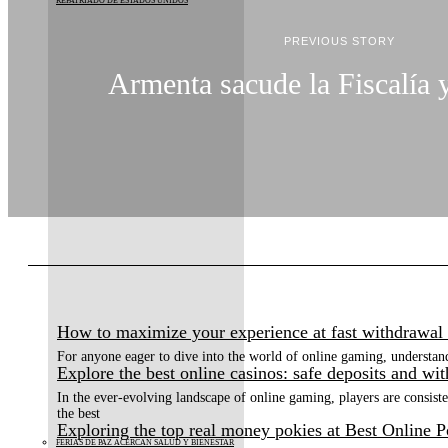
REPATRIADO DE ESTADOS UNIDOS
PREVIOUS STORY
Armenta sacude la Fiscalía 
How to maximize your experience at fast withdrawal 
For anyone eager to dive into the world of online gaming, understand
Explore the best online casinos: safe deposits and wi
In the ever-evolving landscape of online gaming, players are consiste
the best
Exploring the top real money pokies at Best Online Po
FERIAS DE PAZ ACERCAN SALUD Y BIENESTAR