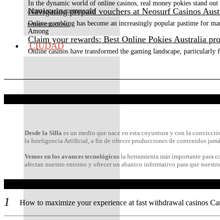
In the dynamic world of online casinos, real money pokies stand out a
Navigating prepaid vouchers at Neosurf Casinos Austr
A ESPERANZA CON COORDINACIÓN
Online gambling has become an increasingly popular pastime for many 
INTERINSTITUCIONAL
Among
Claim your rewards: Best Online Pokies Australia pr
CIUDAD
Online casinos have transformed the gaming landscape, particularly fo
Desde la Silla
es un medio que nace en esta coyuntura y con la convicción
la Inteligencia Artificial, a fin de ofrecer producciones de contenidos jamá
Vemos en los avances tecnológicos
la herramienta más importante para co
afectan nuestro entorno y ofrecer un abanico informativo para que nuestr
How to maximize your experience at fast withdrawal casinos Ca