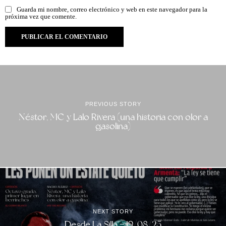
Guarda mi nombre, correo electrónico y web en este navegador para la
próxima vez que comente.
PREVIOUS STORY
Néstor, MC y Lalo Rivera (una historia con olor a
gasolina)
NEXT STORY
Desde La Silla – 19/08/25