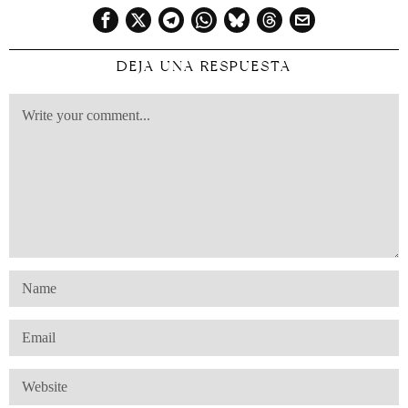
DEJA UNA RESPUESTA