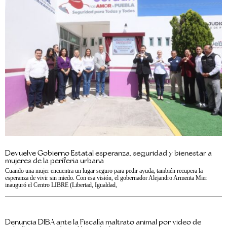
Devuelve Gobierno Estatal esperanza, seguridad y bienestar a
mujeres de la periferia urbana
Cuando una mujer encuentra un lugar seguro para pedir ayuda, también recupera la
esperanza de vivir sin miedo. Con esa visión, el gobernador Alejandro Armenta Mier
inauguró el Centro LIBRE (Libertad, Igualdad,
Denuncia DIBA ante la Fiscalía maltrato animal por video de