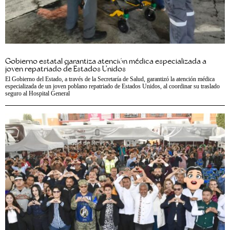
Gobierno estatal garantiza atención médica especializada a
joven repatriado de Estados Unidos
El Gobierno del Estado, a través de la Secretaría de Salud, garantizó la atención médica
especializada de un joven poblano repatriado de Estados Unidos, al coordinar su traslado
seguro al Hospital General