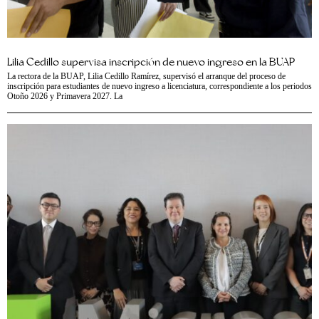
Lilia Cedillo supervisa inscripción de nuevo ingreso en la BUAP
La rectora de la BUAP, Lilia Cedillo Ramírez, supervisó el arranque del proceso de
inscripción para estudiantes de nuevo ingreso a licenciatura, correspondiente a los periodos
Otoño 2026 y Primavera 2027. La