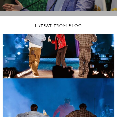
LATEST FROM BLOG