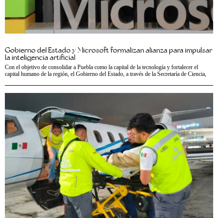
Gobierno del Estado y Microsoft formalizan alianza para impulsar
la inteligencia artificial
Con el objetivo de consolidar a Puebla como la capital de la tecnología y fortalecer el
capital humano de la región, el Gobierno del Estado, a través de la Secretaría de Ciencia,