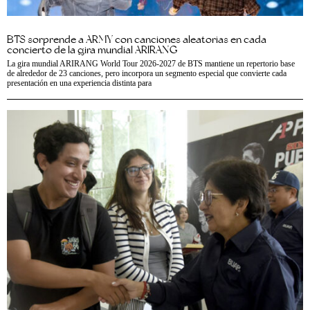
BTS sorprende a ARMY con canciones aleatorias en cada
concierto de la gira mundial ARIRANG
La gira mundial ARIRANG World Tour 2026-2027 de BTS mantiene un repertorio base
de alrededor de 23 canciones, pero incorpora un segmento especial que convierte cada
presentación en una experiencia distinta para