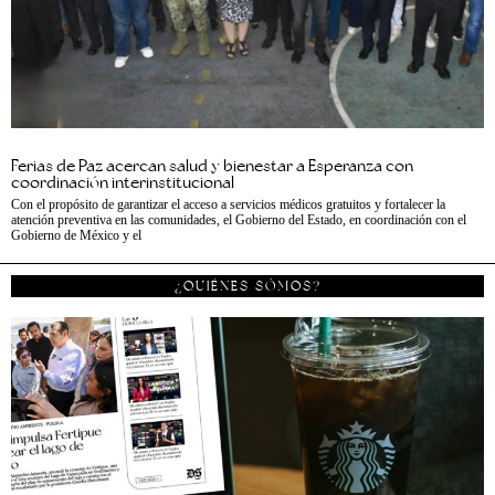
Ferias de Paz acercan salud y bienestar a Esperanza con
coordinación interinstitucional
Con el propósito de garantizar el acceso a servicios médicos gratuitos y fortalecer la
atención preventiva en las comunidades, el Gobierno del Estado, en coordinación con el
Gobierno de México y el
¿QUIÉNES SÓMOS?