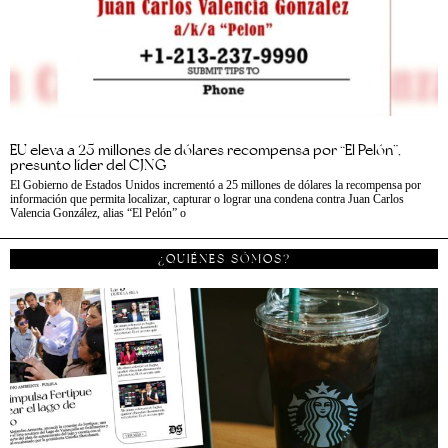
EU eleva a 25 millones de dólares recompensa por “El Pelón”,
presunto líder del CJNG
El Gobierno de Estados Unidos incrementó a 25 millones de dólares la recompensa por
información que permita localizar, capturar o lograr una condena contra Juan Carlos
Valencia González, alias “El Pelón” o
¿QUIÉNES SÓMOS?