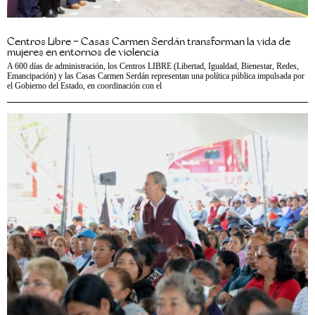
Centros Libre – Casas Carmen Serdán transforman la vida de
mujeres en entornos de violencia
A 600 días de administración, los Centros LIBRE (Libertad, Igualdad, Bienestar, Redes,
Emancipación) y las Casas Carmen Serdán representan una política pública impulsada por
el Gobierno del Estado, en coordinación con el