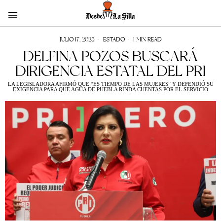
JULIO 17, 2025
ESTADO
1 MIN READ
DELFINA POZOS BUSCARÁ
DIRIGENCIA ESTATAL DEL PRI
LA LEGISLADORA AFIRMÓ QUE “ES TIEMPO DE LAS MUJERES” Y DEFENDIÓ SU
EXIGENCIA PARA QUE AGUA DE PUEBLA RINDA CUENTAS POR EL SERVICIO