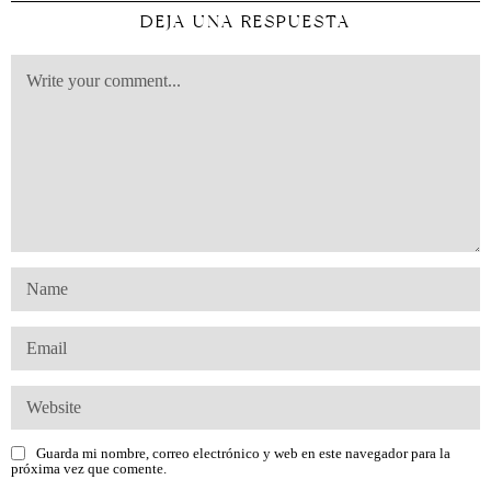
DEJA UNA RESPUESTA
Guarda mi nombre, correo electrónico y web en este navegador para la
próxima vez que comente.