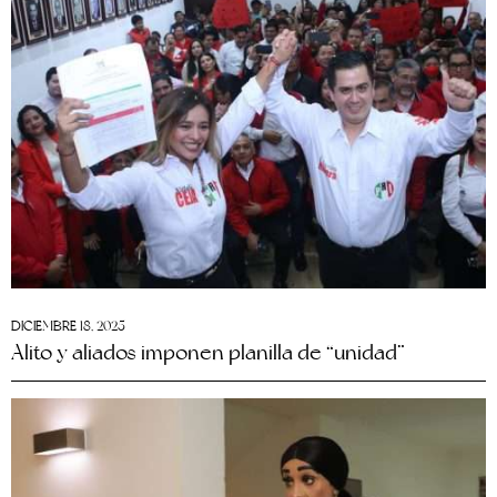
DICIEMBRE 18, 2025
Alito y aliados imponen planilla de “unidad”