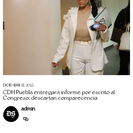
DICIEMBRE 18, 2025
CDH Puebla entregará informe por escrito al
Congreso; descartan comparecencia
admin