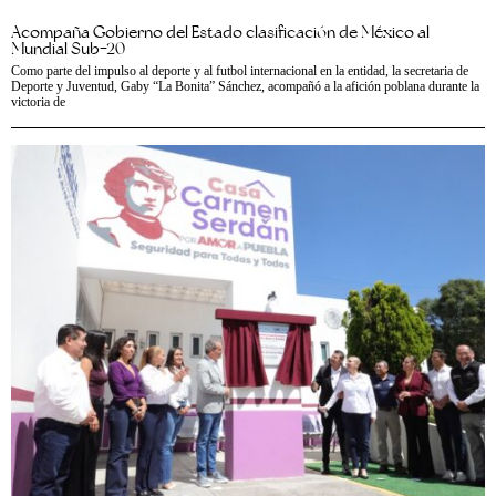
Acompaña Gobierno del Estado clasificación de México al
Mundial Sub-20
Como parte del impulso al deporte y al futbol internacional en la entidad, la secretaria de
Deporte y Juventud, Gaby “La Bonita” Sánchez, acompañó a la afición poblana durante la
victoria de