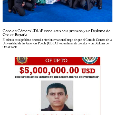
Coro de Cámara UDLAP conquista seis premios y un Diploma de
Oro en España
El talento coral poblano destacó a nivel internacional luego de que el Coro de Cámara de la
Universidad de las Américas Puebla (UDLAP) obtuviera seis premios y un Diploma de
Oro durante