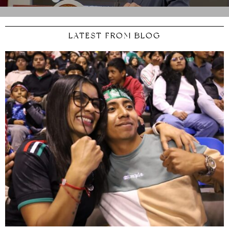
LATEST FROM BLOG