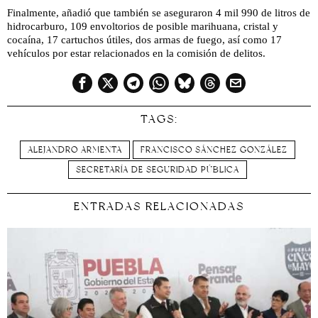
Finalmente, añadió que también se aseguraron 4 mil 990 de litros de
hidrocarburo, 109 envoltorios de posible marihuana, cristal y
cocaína, 17 cartuchos útiles, dos armas de fuego, así como 17
vehículos por estar relacionados en la comisión de delitos.
TAGS:
ALEJANDRO ARMENTA
FRANCISCO SÁNCHEZ GONZÁLEZ
SECRETARÍA DE SEGURIDAD PÚBLICA
ENTRADAS RELACIONADAS