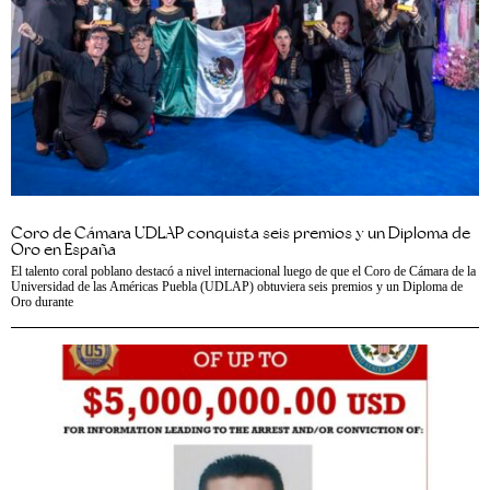
Coro de Cámara UDLAP conquista seis premios y un Diploma de
Oro en España
El talento coral poblano destacó a nivel internacional luego de que el Coro de Cámara de la
Universidad de las Américas Puebla (UDLAP) obtuviera seis premios y un Diploma de
Oro durante