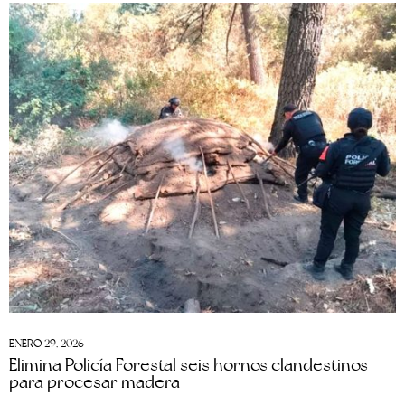
ENERO 29, 2026
Elimina Policía Forestal seis hornos clandestinos
para procesar madera