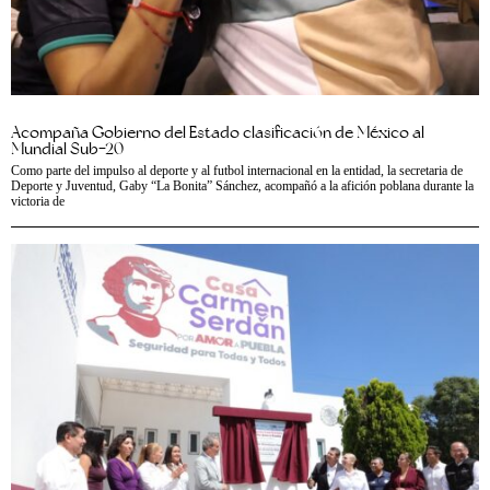
Acompaña Gobierno del Estado clasificación de México al
Mundial Sub-20
Como parte del impulso al deporte y al futbol internacional en la entidad, la secretaria de
Deporte y Juventud, Gaby “La Bonita” Sánchez, acompañó a la afición poblana durante la
victoria de