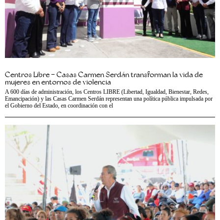
Centros Libre – Casas Carmen Serdán transforman la vida de
mujeres en entornos de violencia
A 600 días de administración, los Centros LIBRE (Libertad, Igualdad, Bienestar, Redes,
Emancipación) y las Casas Carmen Serdán representan una política pública impulsada por
el Gobierno del Estado, en coordinación con el