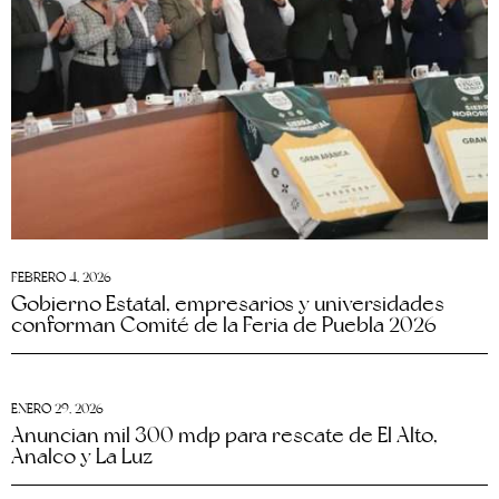
FEBRERO 4, 2026
Gobierno Estatal, empresarios y universidades
conforman Comité de la Feria de Puebla 2026
ENERO 29, 2026
Anuncian mil 300 mdp para rescate de El Alto,
Analco y La Luz