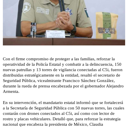
Con el firme compromiso de proteger a las familias, reforzar la
operatividad de la Policía Estatal y combatir a la delincuencia, 150
nuevas patrullas y 13 torres de vigilancia conectadas al C5i, fueron
distribuidas estratégicamente en la entidad, resaltó el secretario de
Seguridad Pública, vicealmirante Francisco Sánchez González,
durante la rueda de prensa encabezada por el gobernador Alejandro
Armenta.
En su intervención, el mandatario estatal informó que se fortalecerá
a la Secretaría de Seguridad Pública con 50 nuevas torres, las cuales
contarán con drones conectados al C5i, así como con lector de
rostro y placas vehiculares. Detalló que, para reforzar la estrategia
nacional que encabeza la presidenta de México, Claudia