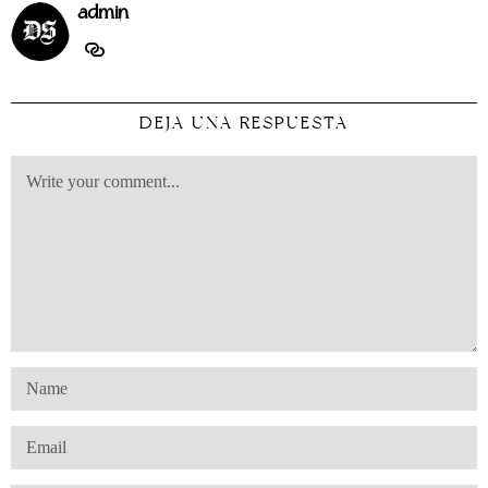
admin
DEJA UNA RESPUESTA