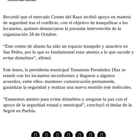
Recordó que el mercado Cosme del Razo recibió apoyo en materia
de seguridad tras el conflicto, con el objetivo de tranquilizar a los
locatarios, quienes denunciaron la presunta intervención de la
organización 28 de Octubre.
“Este centro de abasto ha sido un espacio tranquilo y atractivo en
San Pedro, por lo que es fundamental estar atentos a lo que sucede y
evitar disturbios”, afirmó.
Este lunes, la presidenta municipal Tonantzin Fernández Díaz se
reunió con los locatarios inconformes y llegaron a algunos
acuerdos, entre ellos: mantener comunicación permanente,
garantizar la seguridad y realizar una nueva reunión este miércoles.
“Estaremos atentos para evitar disturbios y asegurar la paz con el
apoyo de la seguridad estatal y municipal”, concluyó el titular de la
Segob en Puebla.