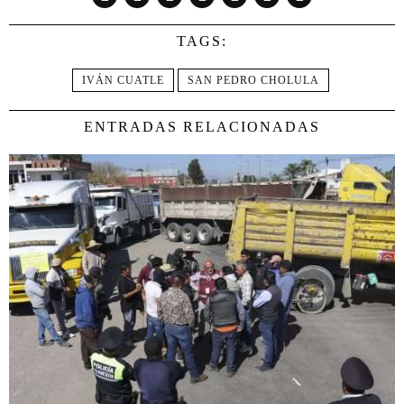
TAGS:
IVÁN CUATLE
SAN PEDRO CHOLULA
ENTRADAS RELACIONADAS