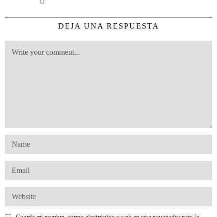
DEJA UNA RESPUESTA