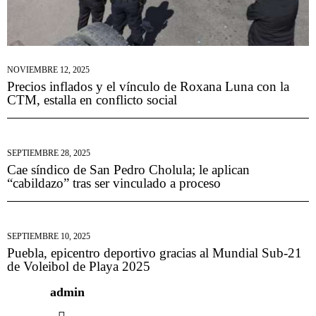
NOVIEMBRE 12, 2025
Precios inflados y el vínculo de Roxana Luna con la
CTM, estalla en conflicto social
SEPTIEMBRE 28, 2025
Cae síndico de San Pedro Cholula; le aplican
“cabildazo” tras ser vinculado a proceso
SEPTIEMBRE 10, 2025
Puebla, epicentro deportivo gracias al Mundial Sub-21
de Voleibol de Playa 2025
admin