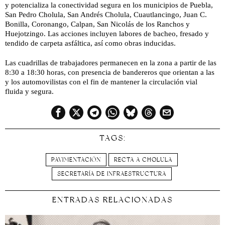
y potencializa la conectividad segura en los municipios de Puebla,
San Pedro Cholula, San Andrés Cholula, Cuautlancingo, Juan C.
Bonilla, Coronango, Calpan, San Nicolás de los Ranchos y
Huejotzingo. Las acciones incluyen labores de bacheo, fresado y
tendido de carpeta asfáltica, así como obras inducidas.
Las cuadrillas de trabajadores permanecen en la zona a partir de las
8:30 a 18:30 horas, con presencia de bandereros que orientan a las
y los automovilistas con el fin de mantener la circulación vial
fluida y segura.
TAGS:
PAVIMENTACIÓN
RECTA A CHOLULA
SECRETARÍA DE INFRAESTRUCTURA
ENTRADAS RELACIONADAS