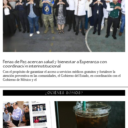
Ferias de Paz acercan salud y bienestar a Esperanza con
coordinación interinstitucional
Con el propósito de garantizar el acceso a servicios médicos gratuitos y fortalecer la
atención preventiva en las comunidades, el Gobierno del Estado, en coordinación con el
Gobierno de México y el
¿QUIÉNES SÓMOS?