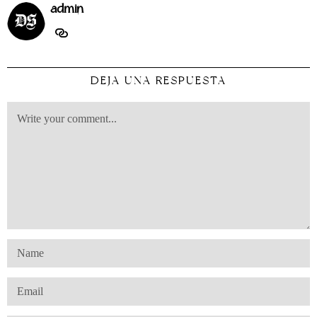
admin
DEJA UNA RESPUESTA