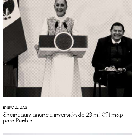
ENERO 22, 2026
Sheinbaum anuncia inversión de 23 mil 091 mdp
para Puebla