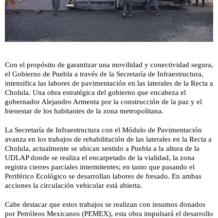
Con el propósito de garantizar una movilidad y conectividad segura,
el Gobierno de Puebla a través de la Secretaría de Infraestructura,
intensifica las labores de pavimentación en las laterales de la Recta a
Cholula. Una obra estratégica del gobierno que encabeza el
gobernador Alejandro Armenta por la construcción de la paz y el
bienestar de los habitantes de la zona metropolitana.
La Secretaría de Infraestructura con el Módulo de Pavimentación
avanza en los trabajos de rehabilitación de las laterales en la Recta a
Cholula, actualmente se ubican sentido a Puebla a la altura de la
UDLAP donde se realiza el encarpetado de la vialidad, la zona
registra cierres parciales intermitentes; en tanto que pasando el
Periférico Ecológico se desarrollan labores de fresado. En ambas
acciones la circulación vehicular está abierta.
Cabe destacar que estos trabajos se realizan con insumos donados
por Petróleos Mexicanos (PEMEX), esta obra impulsará el desarrollo