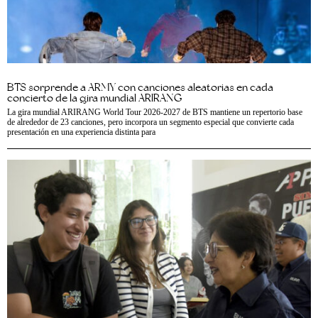
BTS sorprende a ARMY con canciones aleatorias en cada
concierto de la gira mundial ARIRANG
La gira mundial ARIRANG World Tour 2026-2027 de BTS mantiene un repertorio base
de alrededor de 23 canciones, pero incorpora un segmento especial que convierte cada
presentación en una experiencia distinta para