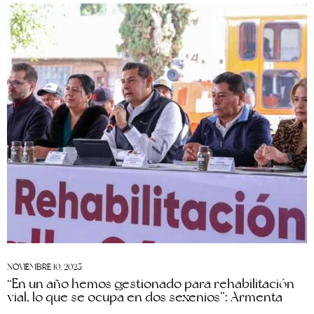
NOVIEMBRE 10, 2025
“En un año hemos gestionado para rehabilitación
vial, lo que se ocupa en dos sexenios”: Armenta