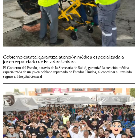
Gobierno estatal garantiza atención médica especializada a
joven repatriado de Estados Unidos
El Gobierno del Estado, a través de la Secretaría de Salud, garantizó la atención médica
especializada de un joven poblano repatriado de Estados Unidos, al coordinar su traslado
seguro al Hospital General