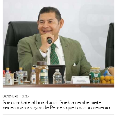
DICIEMBRE 4, 2025
Por combate al huachicol, Puebla recibe siete
veces más apoyos de Pemex que todo un sexenio