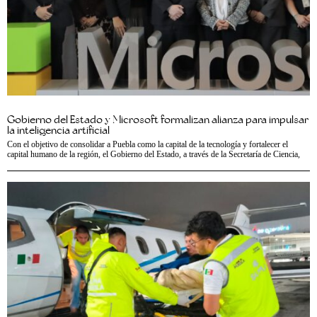
Gobierno del Estado y Microsoft formalizan alianza para impulsar
la inteligencia artificial
Con el objetivo de consolidar a Puebla como la capital de la tecnología y fortalecer el
capital humano de la región, el Gobierno del Estado, a través de la Secretaría de Ciencia,