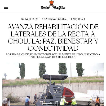
JULIO 31, 2025
GOBIERNO ESTATAL
1 MIN READ
AVANZA REHABILITACIÓN DE
LATERALES DE LA RECTA A
CHOLULA; PAZ, BIENESTAR Y
CONECTIVIDAD
LOS TRABAJOS DE PAVIMENTACIÓN ACTUALMENTE SE UBICAN SENTIDO A
PUEBLA A LA ALTURA DE LA UDLAP.