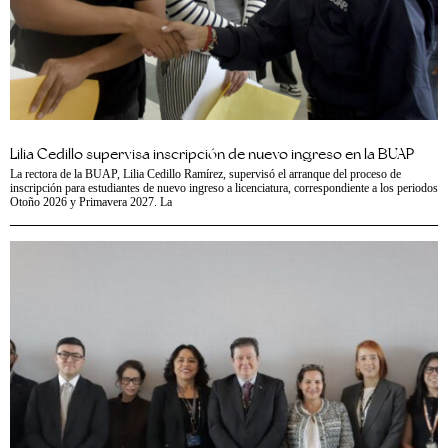
Lilia Cedillo supervisa inscripción de nuevo ingreso en la BUAP
La rectora de la BUAP, Lilia Cedillo Ramírez, supervisó el arranque del proceso de
inscripción para estudiantes de nuevo ingreso a licenciatura, correspondiente a los periodos
Otoño 2026 y Primavera 2027. La