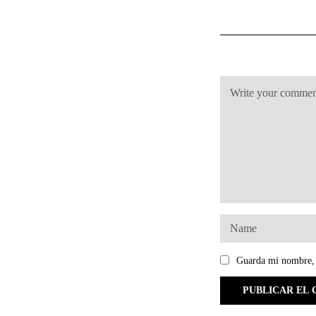
Guarda mi nombre, 