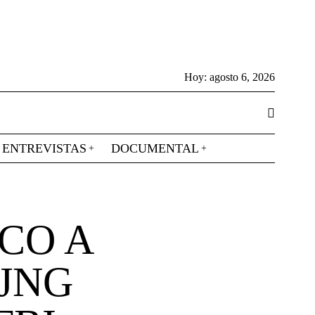
Hoy:
agosto 6, 2026
ENTREVISTAS
DOCUMENTAL
CO A
JNG