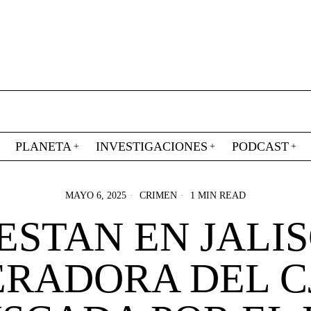
PLANETA
INVESTIGACIONES
PODCAST
MAYO 6, 2025
CRIMEN
1 MIN READ
ESTAN EN JALIS
ERADORA DEL C