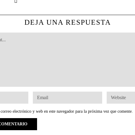
DEJA UNA RESPUESTA
correo electrónico y web en este navegador para la próxima vez que comente.