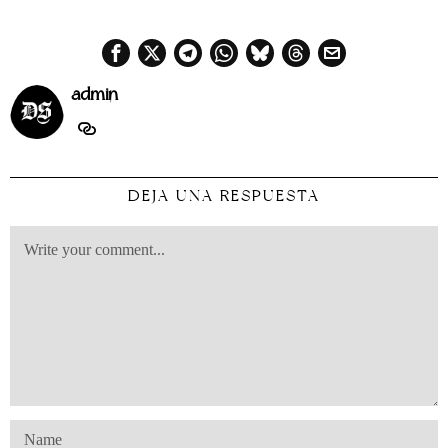
admin
DEJA UNA RESPUESTA