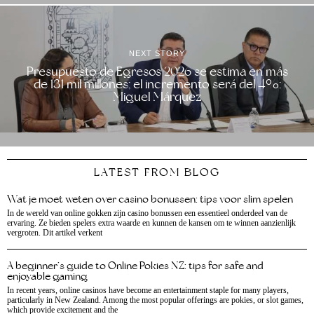
NEXT STORY
Presupuesto de Egresos 2026 se estima en más
de 131 mil millones; el incremento será del 4%:
Miguel Márquez
LATEST FROM BLOG
Wat je moet weten over casino bonussen: tips voor slim spelen
In de wereld van online gokken zijn casino bonussen een essentieel onderdeel van de
ervaring. Ze bieden spelers extra waarde en kunnen de kansen om te winnen aanzienlijk
vergroten. Dit artikel verkent
A beginner’s guide to Online Pokies NZ: tips for safe and
enjoyable gaming
In recent years, online casinos have become an entertainment staple for many players,
particularly in New Zealand. Among the most popular offerings are pokies, or slot games,
which provide excitement and the