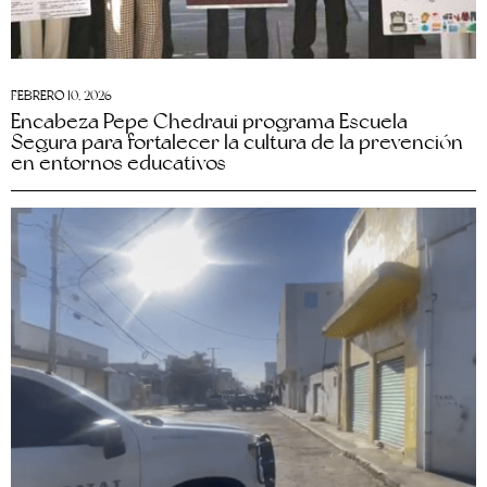
FEBRERO 10, 2026
Encabeza Pepe Chedraui programa Escuela
Segura para fortalecer la cultura de la prevención
en entornos educativos