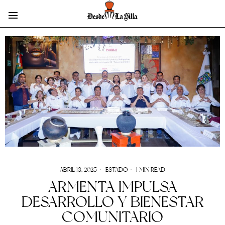
ABRIL 13, 2025
ESTADO
1 MIN READ
ARMENTA IMPULSA
DESARROLLO Y BIENESTAR
COMUNITARIO