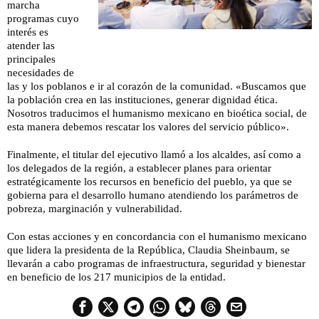
marcha
programas cuyo
interés es
atender las
principales
necesidades de
las y los poblanos e ir al corazón de la comunidad. «Buscamos que
la población crea en las instituciones, generar dignidad ética.
Nosotros traducimos el humanismo mexicano en bioética social, de
esta manera debemos rescatar los valores del servicio público».
Finalmente, el titular del ejecutivo llamó a los alcaldes, así como a
los delegados de la región, a establecer planes para orientar
estratégicamente los recursos en beneficio del pueblo, ya que se
gobierna para el desarrollo humano atendiendo los parámetros de
pobreza, marginación y vulnerabilidad.
Con estas acciones y en concordancia con el humanismo mexicano
que lidera la presidenta de la República, Claudia Sheinbaum, se
llevarán a cabo programas de infraestructura, seguridad y bienestar
en beneficio de los 217 municipios de la entidad.