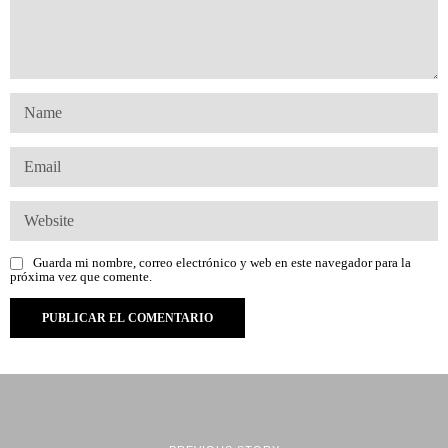
Guarda mi nombre, correo electrónico y web en este navegador para la
próxima vez que comente.