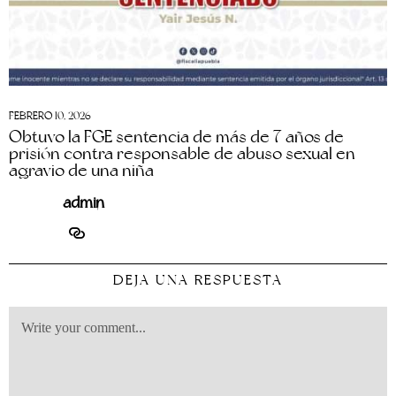
FEBRERO 10, 2026
Obtuvo la FGE sentencia de más de 7 años de
prisión contra responsable de abuso sexual en
agravio de una niña
admin
DEJA UNA RESPUESTA