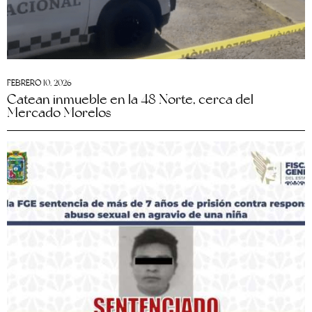
FEBRERO 10, 2026
Catean inmueble en la 48 Norte, cerca del
Mercado Morelos