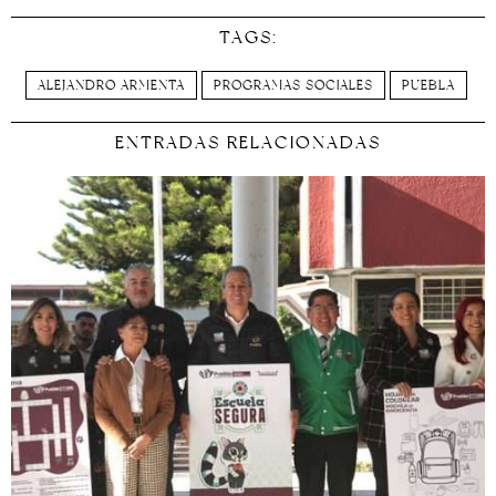
TAGS:
ALEJANDRO ARMENTA
PROGRAMAS SOCIALES
PUEBLA
ENTRADAS RELACIONADAS