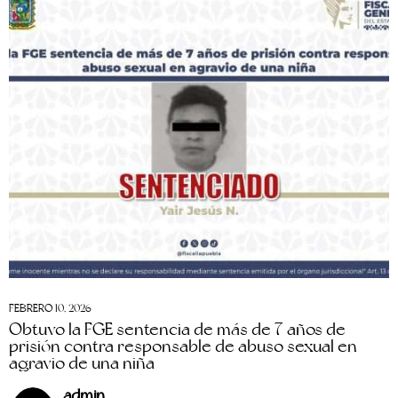
FEBRERO 10, 2026
Obtuvo la FGE sentencia de más de 7 años de
prisión contra responsable de abuso sexual en
agravio de una niña
admin