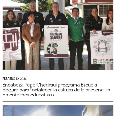
FEBRERO 10, 2026
Encabeza Pepe Chedraui programa Escuela
Segura para fortalecer la cultura de la prevención
en entornos educativos