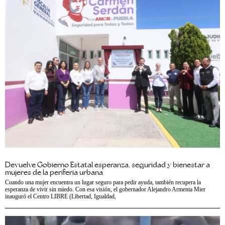
Devuelve Gobierno Estatal esperanza, seguridad y bienestar a
mujeres de la periferia urbana
Cuando una mujer encuentra un lugar seguro para pedir ayuda, también recupera la
esperanza de vivir sin miedo. Con esa visión, el gobernador Alejandro Armenta Mier
inauguró el Centro LIBRE (Libertad, Igualdad,