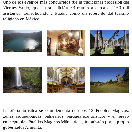
Uno de los eventos más concurridos fue la tradicional procesión del
Viernes Santo, que en su edición 33 reunió a cerca de 160 mil
asistentes, consolidando a Puebla como un referente del turismo
religioso en México.
La oferta turística se complementa con los 12 Pueblos Mágicos,
zonas arqueológicas, balnearios, parques ecoturísticos y el nuevo
concepto de “Pueblos Mágicos Milenarios”, impulsado por el propio
gobernador Armenta.