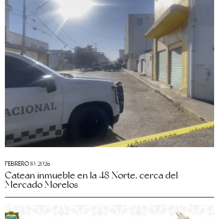
FEBRERO 10, 2026
Catean inmueble en la 48 Norte, cerca del
Mercado Morelos