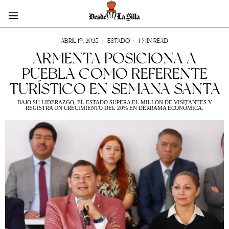
ABRIL 19, 2025
ESTADO
1 MIN READ
ARMENTA POSICIONA A
PUEBLA COMO REFERENTE
TURÍSTICO EN SEMANA SANTA
BAJO SU LIDERAZGO, EL ESTADO SUPERA EL MILLÓN DE VISITANTES Y
REGISTRA UN CRECIMIENTO DEL 20% EN DERRAMA ECONÓMICA.