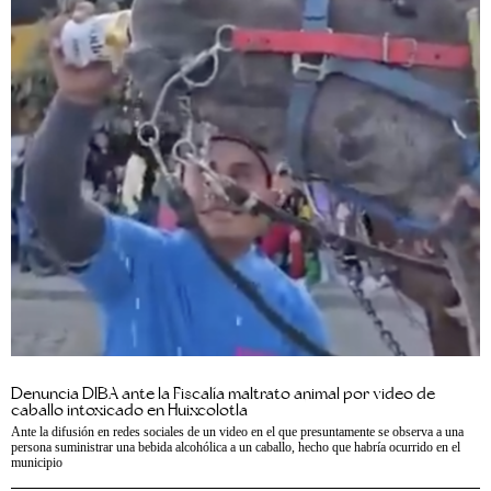
Denuncia DIBA ante la Fiscalía maltrato animal por video de
caballo intoxicado en Huixcolotla
Ante la difusión en redes sociales de un video en el que presuntamente se observa a una
persona suministrar una bebida alcohólica a un caballo, hecho que habría ocurrido en el
municipio