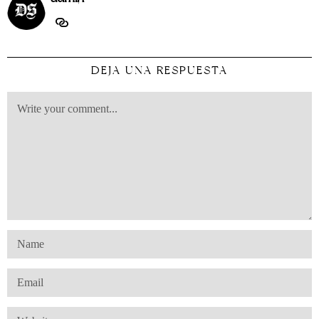
DEJA UNA RESPUESTA