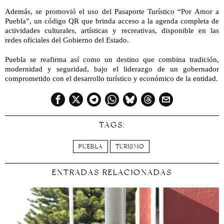
Además, se promovió el uso del Pasaporte Turístico “Por Amor a
Puebla”, un código QR que brinda acceso a la agenda completa de
actividades culturales, artísticas y recreativas, disponible en las
redes oficiales del Gobierno del Estado.
Puebla se reafirma así como un destino que combina tradición,
modernidad y seguridad, bajo el liderazgo de un gobernador
comprometido con el desarrollo turístico y económico de la entidad.
TAGS:
PUEBLA
TURISMO
ENTRADAS RELACIONADAS