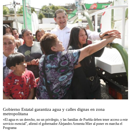
Gobierno Estatal garantiza agua y calles dignas en zona
metropolitana
«El agua es un derecho, no un privilegio, y las familias de Puebla deben tener acceso a este
servicio esencial”, afirmó el gobernador Alejandro Armenta Mier al poner en marcha el
Programa