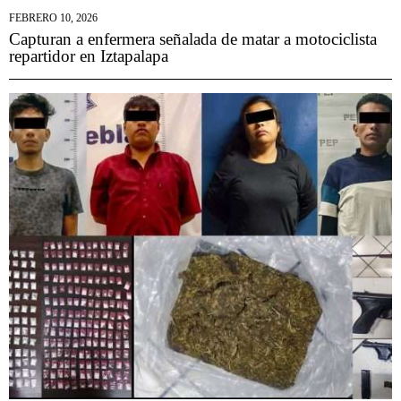
FEBRERO 10, 2026
Capturan a enfermera señalada de matar a motociclista
repartidor en Iztapalapa