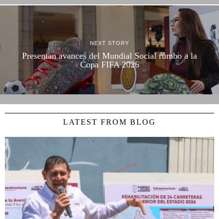
NEXT STORY
Presentan avances del Mundial Social rumbo a la
Copa FIFA 2026
LATEST FROM BLOG