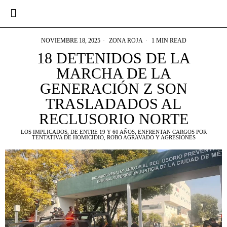
NOVIEMBRE 18, 2025
ZONA ROJA
1 MIN READ
18 DETENIDOS DE LA
MARCHA DE LA
GENERACIÓN Z SON
TRASLADADOS AL
RECLUSORIO NORTE
LOS IMPLICADOS, DE ENTRE 19 Y 60 AÑOS, ENFRENTAN CARGOS POR
TENTATIVA DE HOMICIDIO, ROBO AGRAVADO Y AGRESIONES