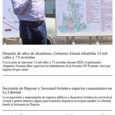
Después de años de abandono, Gobierno Estatal rehabilita 13 mil
calles y 73 avenidas
Con la meta de intervenir 13 mil calles y 73 avenidas durante 2026, el gobernador
Alejandro Armenta Mier supervisó la rehabilitación de la Avenida 105 Poniente, obra que
registra 44 por ciento
Secretaría de Deporte y Juventud fortalece espacios comunitarios en
La Libertad
La recuperación y mejoramiento de espacios públicos y deportivos fortalece la convivencia
vecinal y genera entornos dignos para la práctica deportiva en la junta auxiliar La Libertad,
donde la Secretaría de Deporte