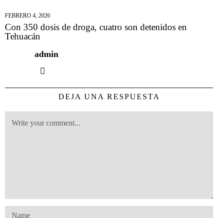
FEBRERO 4, 2026
Con 350 dosis de droga, cuatro son detenidos en
Tehuacán
admin
DEJA UNA RESPUESTA