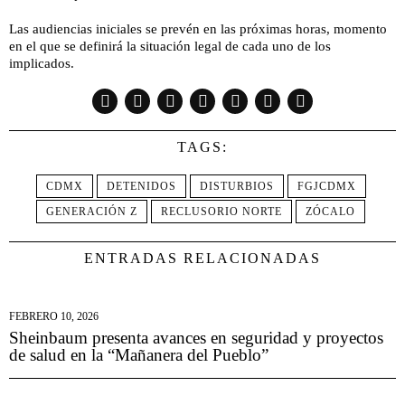
Las audiencias iniciales se prevén en las próximas horas, momento
en el que se definirá la situación legal de cada uno de los
implicados.
TAGS:
CDMX
DETENIDOS
DISTURBIOS
FGJCDMX
GENERACIÓN Z
RECLUSORIO NORTE
ZÓCALO
ENTRADAS RELACIONADAS
FEBRERO 10, 2026
Sheinbaum presenta avances en seguridad y proyectos
de salud en la “Mañanera del Pueblo”