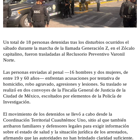
Un total de 18 personas detenidas tras los disturbios ocurridos el
sábado durante la marcha de la llamada Generación Z, en el Zócalo
capitalino, fueron trasladadas al Reclusorio Preventivo Varonil
Norte.
Las personas enviadas al penal —16 hombres y dos mujeres, de
entre 19 y 60 años— enfrentan acusaciones por tentativa de
homicidio, robo agravado, agresiones y lesiones. Su traslado se
realizó en dos convoyes de la Fiscalía General de Justicia de la
Ciudad de México, escoltados por elementos de la Policía de
Investigación.
El movimiento de los detenidos se llevó a cabo desde la
Coordinación Territorial Cuauhtémoc Uno, sitio al que también
arribaron familiares y defensores legales para exigir información
sobre el estado de salud y la situación jurídica de los arrestados,
afirmando que las autoridades no han brindado claridad suficiente.