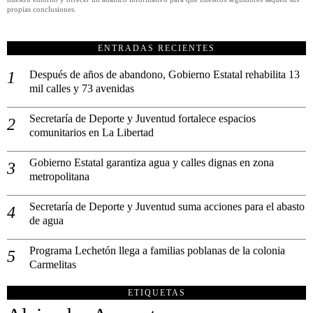
propias conclusiones.
ENTRADAS RECIENTES
Después de años de abandono, Gobierno Estatal rehabilita 13
mil calles y 73 avenidas
Secretaría de Deporte y Juventud fortalece espacios
comunitarios en La Libertad
Gobierno Estatal garantiza agua y calles dignas en zona
metropolitana
Secretaría de Deporte y Juventud suma acciones para el abasto
de agua
Programa Lechetón llega a familias poblanas de la colonia
Carmelitas
ETIQUETAS