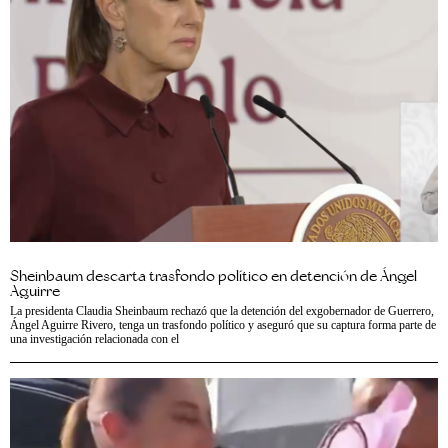
Sheinbaum descarta trasfondo político en detención de Ángel
Aguirre
La presidenta Claudia Sheinbaum rechazó que la detención del exgobernador de Guerrero,
Ángel Aguirre Rivero, tenga un trasfondo político y aseguró que su captura forma parte de
una investigación relacionada con el