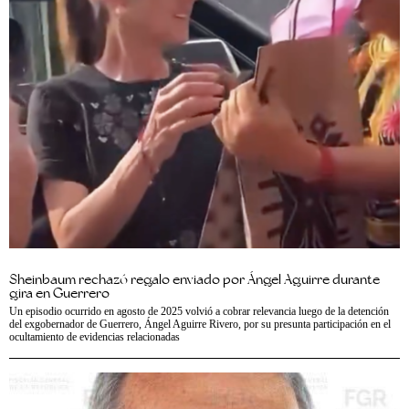
Sheinbaum rechazó regalo enviado por Ángel Aguirre durante
gira en Guerrero
Un episodio ocurrido en agosto de 2025 volvió a cobrar relevancia luego de la detención
del exgobernador de Guerrero, Ángel Aguirre Rivero, por su presunta participación en el
ocultamiento de evidencias relacionadas