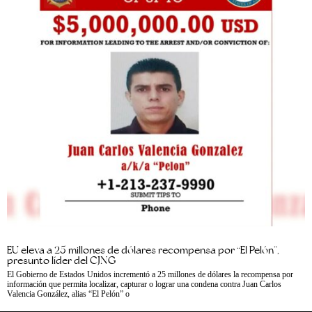
EU eleva a 25 millones de dólares recompensa por “El Pelón”,
presunto líder del CJNG
El Gobierno de Estados Unidos incrementó a 25 millones de dólares la recompensa por
información que permita localizar, capturar o lograr una condena contra Juan Carlos
Valencia González, alias “El Pelón” o