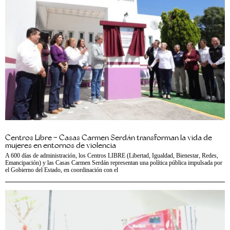
Centros Libre – Casas Carmen Serdán transforman la vida de
mujeres en entornos de violencia
A 600 días de administración, los Centros LIBRE (Libertad, Igualdad, Bienestar, Redes,
Emancipación) y las Casas Carmen Serdán representan una política pública impulsada por
el Gobierno del Estado, en coordinación con el