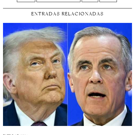
ENTRADAS RELACIONADAS