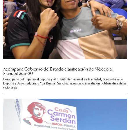
Acompaña Gobierno del Estado clasificación de México al
Mundial Sub-20
Como parte del impulso al deporte y al futbol internacional en la entidad, la secretaria de
Deporte y Juventud, Gaby “La Bonita” Sánchez, acompañó a la afición poblana durante la
victoria de