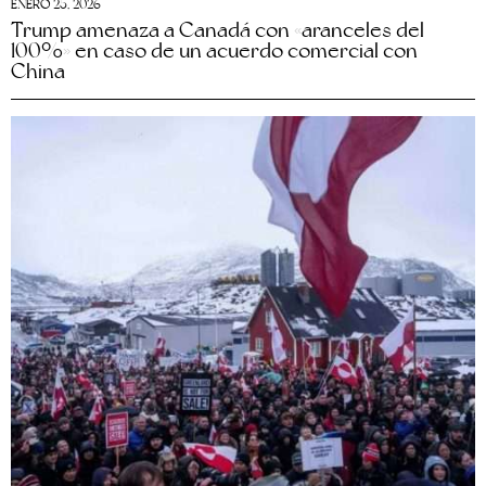
ENERO 25, 2026
Trump amenaza a Canadá con «aranceles del
100%» en caso de un acuerdo comercial con
China