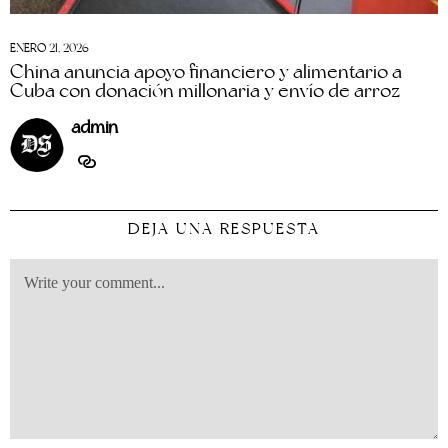
ENERO 21, 2026
China anuncia apoyo financiero y alimentario a
Cuba con donación millonaria y envío de arroz
admin
DEJA UNA RESPUESTA