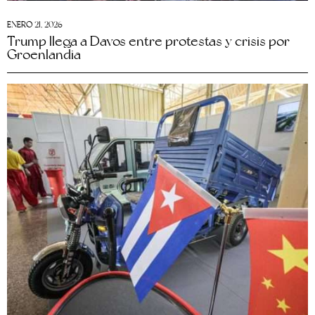
ENERO 21, 2026
Trump llega a Davos entre protestas y crisis por
Groenlandia