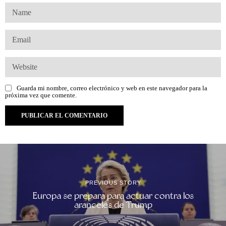
Guarda mi nombre, correo electrónico y web en este navegador para la
próxima vez que comente.
PREVIOUS STORY
Europa se prepara para actuar contra los
aranceles de Trump