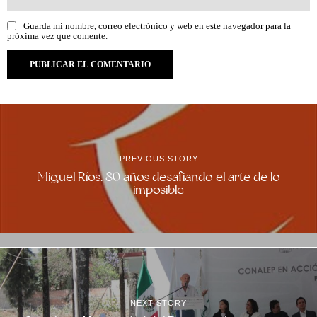
Guarda mi nombre, correo electrónico y web en este navegador para la
próxima vez que comente.
PREVIOUS STORY
Miguel Ríos: 80 años desafiando el arte de lo
imposible
NEXT STORY