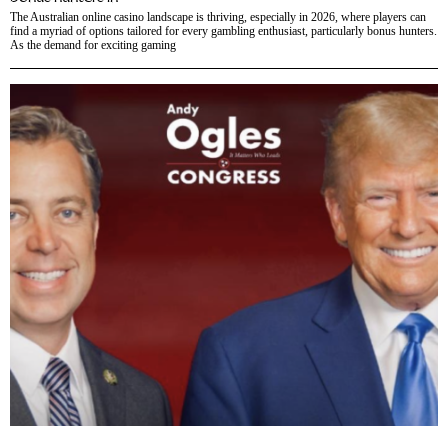
The Australian online casino landscape is thriving, especially in 2026, where players can
find a myriad of options tailored for every gambling enthusiast, particularly bonus hunters.
As the demand for exciting gaming