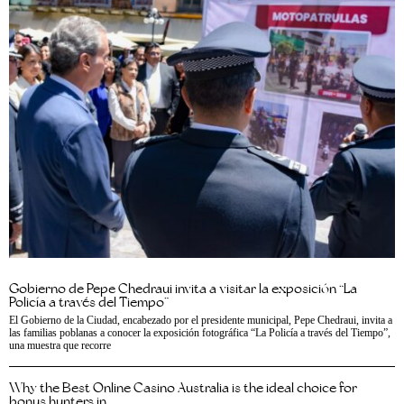
Gobierno de Pepe Chedraui invita a visitar la exposición “La
Policía a través del Tiempo”
El Gobierno de la Ciudad, encabezado por el presidente municipal, Pepe Chedraui, invita a
las familias poblanas a conocer la exposición fotográfica “La Policía a través del Tiempo”,
una muestra que recorre
Why the Best Online Casino Australia is the ideal choice for
bonus hunters in