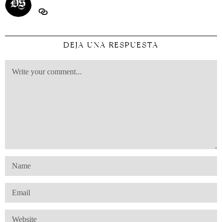
DEJA UNA RESPUESTA