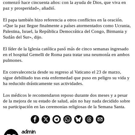
comenzó hace cincuenta años: con la ayuda de Dios, que viva en
paz y prosperidad», añadió.
El papa también hizo referencia a otros conflictos en la oración.
«Que la paz llegue finalmente a países atormentados como Ucrania,
Palestina, Israel, la República Democrática del Congo, Birmania y
Sudán del Sur», dijo.
El líder de la Iglesia católica pasó más de cinco semanas ingresado
en el hospital Gemelli de Roma para tratar una neumonía en ambos
pulmones.
En convalecencia desde su regreso al Vaticano el 23 de marzo,
sigue debilitado tras esta enfermedad que puso en peligro su vida y
ha reducido drásticamente sus actividades.
Los médicos le recomendaron reposo durante dos meses y a pesar
de la mejora de su estado de salud, aún no hay nada decidido sobre
su participación en las ceremonias religiosas de la Semana Santa.
admin