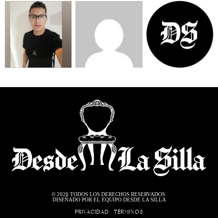
©
2026
TODOS LOS DERECHOS RESERVADOS.
DISEÑADO POR EL EQUIPO DESDE LA SILLA
PRIVACIDAD
TÉRMINOS