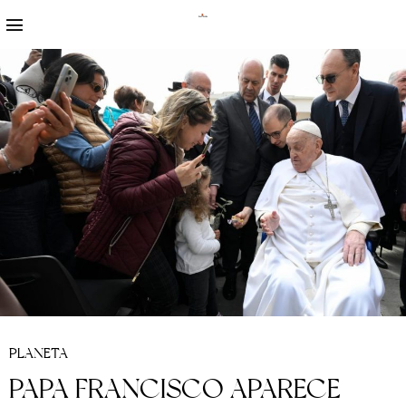
PLANETA
PAPA FRANCISCO APARECE