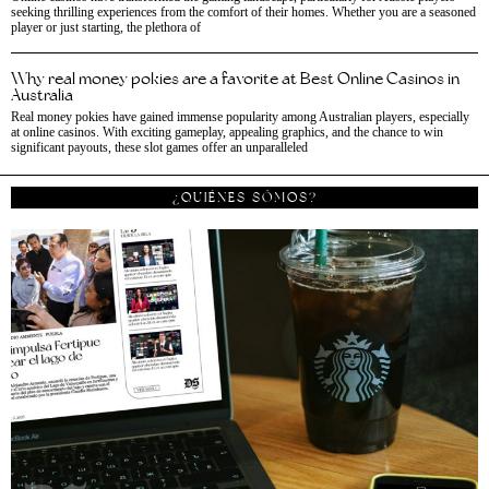
seeking thrilling experiences from the comfort of their homes. Whether you are a seasoned
player or just starting, the plethora of
Why real money pokies are a favorite at Best Online Casinos in
Australia
Real money pokies have gained immense popularity among Australian players, especially
at online casinos. With exciting gameplay, appealing graphics, and the chance to win
significant payouts, these slot games offer an unparalleled
¿QUIÉNES SÓMOS?