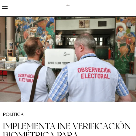
POLÍTICA
IMPLEMENTA INE VERIFICACIÓN
BIOMÉTRICA PARA