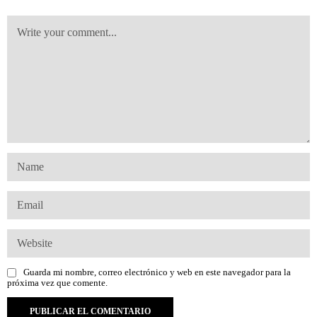
Guarda mi nombre, correo electrónico y web en este navegador para la
próxima vez que comente.