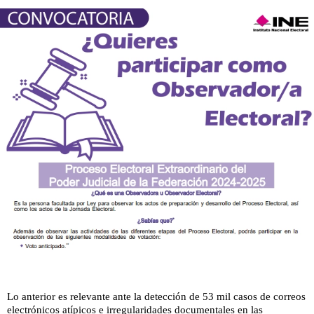
Lo anterior es relevante ante la detección de 53 mil casos de correos
electrónicos atípicos e irregularidades documentales en las