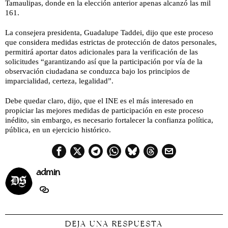
Tamaulipas, donde en la elección anterior apenas alcanzó las mil
161.
La consejera presidenta, Guadalupe Taddei, dijo que este proceso
que considera medidas estrictas de protección de datos personales,
permitirá aportar datos adicionales para la verificación de las
solicitudes “garantizando así que la participación por vía de la
observación ciudadana se conduzca bajo los principios de
imparcialidad, certeza, legalidad”.
Debe quedar claro, dijo, que el INE es el más interesado en
propiciar las mejores medidas de participación en este proceso
inédito, sin embargo, es necesario fortalecer la confianza política,
pública, en un ejercicio histórico.
admin
DEJA UNA RESPUESTA