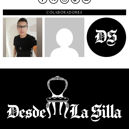
COLABORADORES