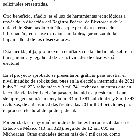
solicitudes presentadas.
Otro beneficio, añadió, es el uso de herramientas tecnológicas a
través de la dirección del Registro Federal de Electores y de la
unidad de Sistemas Informáticos que permiten el cruce de
información, con base de datos confiables, garantizando la
imparcialidad de los observadores.
Esta medida, dijo, promueve la confianza de la ciudadanía sobre la
transparencia y legalidad de las actividades de observación
electoral.
En el proyecto aprobado se presentaron gráficas para mostrar el
nivel inaudito de solicitudes, pues en la elección intermedia de 2021
hubo 31 mil 223 solicitudes y 9 mil 741 rechazos, mientras que en
la contienda federal del año pasado, incluida la presidencial que
siempre genera más interés, hubo 34 mil 881 solicitudes y 8 mil 843
rechazos, de ahí las medidas frente a las 201 mil 74 peticiones para
el proceso electoral del poder judicial.
Por entidad, el mayor número de solicitudes fueron recibidas en el
Estado de México (13 mil 320), seguido de 12 mil 695 en
Michoacán. Otras entidades tienen más de 8 mil casos, como