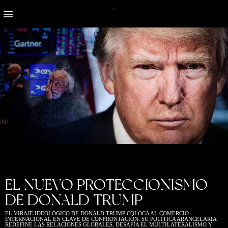
INVESTIGACIONES
EL NUEVO PROTECCIONISMO
DE DONALD TRUMP
EL VIRAJE IDEOLÓGICO DE DONALD TRUMP COLOCA AL COMERCIO
INTERNACIONAL EN CLAVE DE CONFRONTACIÓN. SU POLÍTICA ARANCELARIA
REDEFINE LAS RELACIONES GLOBALES, DESAFÍA EL MULTILATERALISMO Y