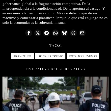
gobernanza global a la fragmentación competitiva. De la
interdependencia a la condicionalidad. De la apertura al castigo. Y
en ese nuevo tablero, países como México deben dejar de ser
reactivos y comenzar a planificar. Porque lo que está en juego no es
solo la economía: es la soberanía misma.
TAGS:
ARANCELES
DONALD TRUMP
ESTADOS UNIDOS
ENTRADAS RELACIONADAS