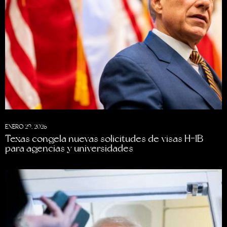
ENERO 29, 2026
Texas congela nuevas solicitudes de visas H-1B
para agencias y universidades