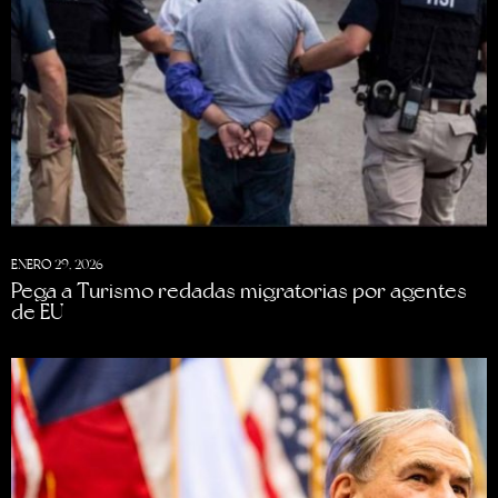
ENERO 29, 2026
Pega a Turismo redadas migratorias por agentes
de EU