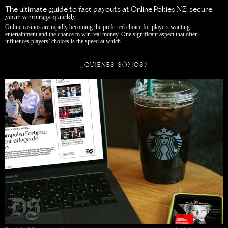
The ultimate guide to fast payouts at Online Pokies NZ: secure
your winnings quickly
Online casinos are rapidly becoming the preferred choice for players wanting
entertainment and the chance to win real money. One significant aspect that often
influences players’ choices is the speed at which
¿QUIÉNES SÓMOS?