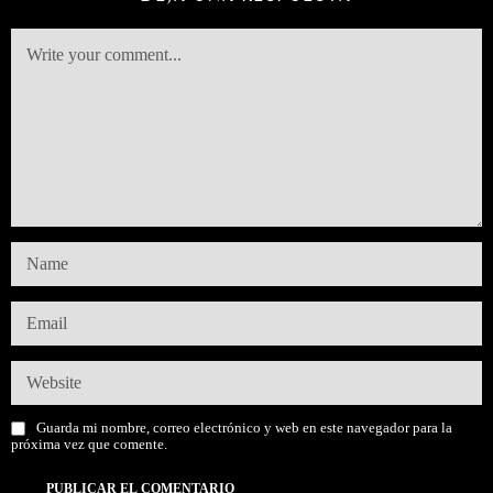
Guarda mi nombre, correo electrónico y web en este navegador para la
próxima vez que comente.