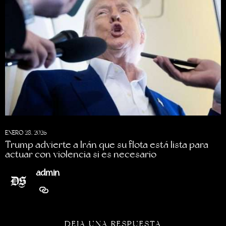
ENERO 28, 2026
Trump advierte a Irán que su flota está lista para
actuar con violencia si es necesario
admin
DEJA UNA RESPUESTA